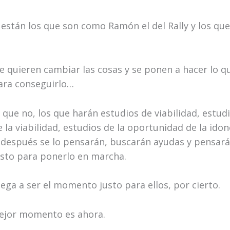
 están los que son como Ramón el del Rally y los qu
e quieren cambiar las cosas y se ponen a hacer lo 
ara conseguirlo…
 que no, los que harán estudios de viabilidad, estudi
 la viabilidad, estudios de la oportunidad de la idon
y después se lo pensarán, buscarán ayudas y pensará
to para ponerlo en marcha.
ega a ser el momento justo para ellos, por cierto.
ejor momento es ahora.