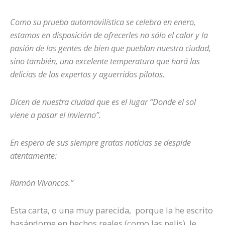
Como su prueba automovilística se celebra en enero,
estamos en disposición de ofrecerles no sólo el calor y la
pasión de las gentes de bien que pueblan nuestra ciudad,
sino también, una excelente temperatura que hará las
delicias de los expertos y aguerridos pilotos.
Dicen de nuestra ciudad que es el lugar “Donde el sol
viene a pasar el invierno”.
En espera de sus siempre gratas noticias se despide
atentamente:
Ramón Vivancos.”
Esta carta, o una muy parecida, porque la he escrito
basándome en hechos reales (como las pelis), le