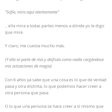
“Sofía, mira aquí atentamente”
…ella mira a todas partes menos a dónde yo le digo
que mire.
Y claro, me cuesta mucho más.
(Y ella se parte de risa y disfruta como nadie cargándose
mis actuaciones de magia)
Con 6 años ya sabe que una cosa es lo que de verdad
pasa y otra distinta, lo que podemos hacer creer a
otra persona que pasa.
O lo que una persona se hace creer a sí mismo que