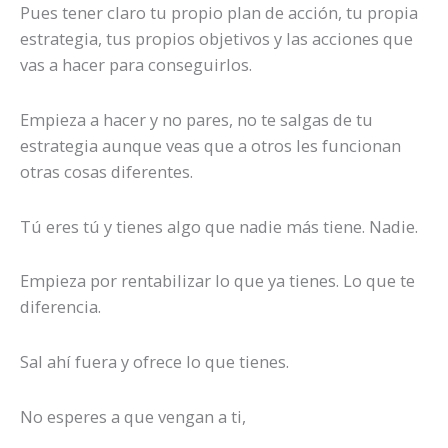
Pues tener claro tu propio plan de acción, tu propia
estrategia, tus propios objetivos y las acciones que
vas a hacer para conseguirlos.
Empieza a hacer y no pares, no te salgas de tu
estrategia aunque veas que a otros les funcionan
otras cosas diferentes.
Tú eres tú y tienes algo que nadie más tiene. Nadie.
Empieza por rentabilizar lo que ya tienes. Lo que te
diferencia.
Sal ahí fuera y ofrece lo que tienes.
No esperes a que vengan a ti,