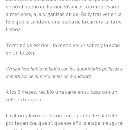
envió el bueno de Ramon Vivancos, un empresario
almeriense, a la organización del Rally tras ver en la
tele que la salida de una etapa de la carrera salía de
Lisboa.
Terminó de escribir, la metió en un sobre y la echó
en un buzón.
(Ni siquiera había hablado con las autoridades políticas o
deportivas de Almería antes de mandarla)
A los 3 meses, recibió una carta en su casa con un
sello extranjero.
La abrió y leyó con el corazón a punto de salírsele
por la camisa, que sí, que ese año la etapa inaugural