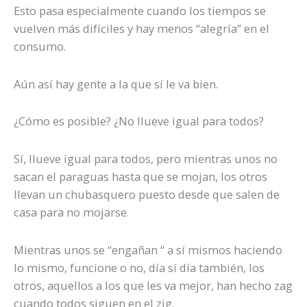
Esto pasa especialmente cuando los tiempos se
vuelven más difíciles y hay menos “alegría” en el
consumo.
Aún así hay gente a la que sí le va bien.
¿Cómo es posible? ¿No llueve igual para todos?
Sí, llueve igual para todos, pero mientras unos no
sacan el paraguas hasta que se mojan, los otros
llevan un chubasquero puesto desde que salen de
casa para no mojarse.
Mientras unos se “engañan “ a sí mismos haciendo
lo mismo, funcione o no, día sí día también, los
otros, aquellos a los que les va mejor, han hecho zag
cuando todos siguen en el zig.