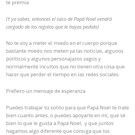
te premia.
(Y ya sabes, entonces el saco de Papá Noel vendrá
cargado de los regalos que le hayas pedido)
No te voy a meter el miedo en el cuerpo porque
bastante miedo nos meten ya las noticias, algunos
políticos y algunos personajazos vagos y
normalmente incultos que no tienen otra cosa que
hacer que perder el tiempo en las redes sociales.
Prefiero un mensaje de esperanza.
Puedes trabajar tú solito para que Papá Noel te trate
bien cuanto antes, o puedes apoyarte en mí, que sé
bien lo que le gusta a Papá Noel, y que juntos
hagamos algo diferente que consiga que los