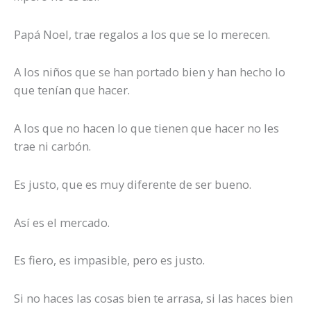
Papá Noel, trae regalos a los que se lo merecen.
A los niños que se han portado bien y han hecho lo
que tenían que hacer.
A los que no hacen lo que tienen que hacer no les
trae ni carbón.
Es justo, que es muy diferente de ser bueno.
Así es el mercado.
Es fiero, es impasible, pero es justo.
Si no haces las cosas bien te arrasa, si las haces bien