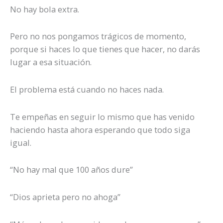
No hay bola extra.
Pero no nos pongamos trágicos de momento,
porque si haces lo que tienes que hacer, no darás
lugar a esa situación.
El problema está cuando no haces nada.
Te empeñas en seguir lo mismo que has venido
haciendo hasta ahora esperando que todo siga
igual.
“No hay mal que 100 años dure”
“Dios aprieta pero no ahoga”