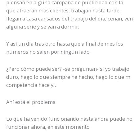
piensan en alguna campaña de publicidad con la
que atraerán más clientes, trabajan hasta tarde,
llegan a casa cansados del trabajo del día, cenan, ven
alguna serie y se van a dormir.
Y así un día tras otro hasta que a final de mes los
números no salen por ningún lado.
¿Pero cómo puede ser? -se preguntan- si yo trabajo
duro, hago lo que siempre he hecho, hago lo que mi
competencia hace y…
Ahí está el problema.
Lo que ha venido funcionando hasta ahora puede no
funcionar ahora, en este momento.