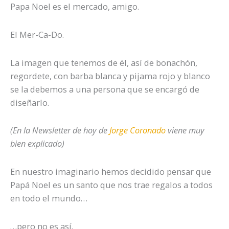
Papa Noel es el mercado, amigo.
El Mer-Ca-Do.
La imagen que tenemos de él, así de bonachón,
regordete, con barba blanca y pijama rojo y blanco
se la debemos a una persona que se encargó de
diseñarlo.
(En la Newsletter de hoy de
Jorge Coronado
viene muy
bien explicado)
En nuestro imaginario hemos decidido pensar que
Papá Noel es un santo que nos trae regalos a todos
en todo el mundo…
…pero no es así.