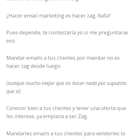
¿Hacer email marketing es hacer zag, Rafa?
Pues depende, te contestaría yo si me preguntaras
eso.
Mandar emails a tus clientes por mandar no es
hacer zag desde luego.
(aunque mucho mejor que no hacer nada por supuesto
que sí)
Conocer bien a tus clientes y tener una oferta que
les interese, ya empieza a ser Zag.
Mandarles emails a tus clientes para venderles lo