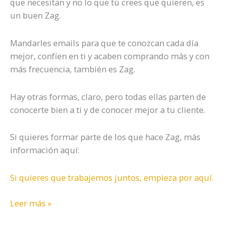
que necesitan y no lo que tú crees que quieren, es
un buen Zag.
Mandarles emails para que te conozcan cada día
mejor, confíen en ti y acaben comprando más y con
más frecuencia, también es Zag.
Hay otras formas, claro, pero todas ellas parten de
conocerte bien a ti y de conocer mejor a tu cliente.
Si quieres formar parte de los que hace Zag, más
información aquí:
Si quieres que trabajemos juntos, empieza por aquí.
Leer más »