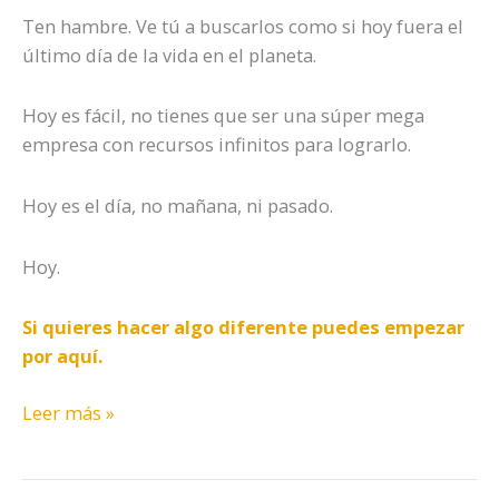
Ten hambre. Ve tú a buscarlos como si hoy fuera el
último día de la vida en el planeta.
Hoy es fácil, no tienes que ser una súper mega
empresa con recursos infinitos para lograrlo.
Hoy es el día, no mañana, ni pasado.
Hoy.
Si quieres hacer algo diferente puedes empezar
por aquí.
Leer más »