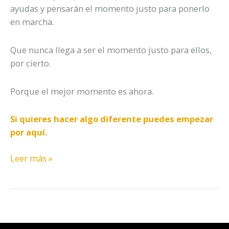
ayudas y pensarán el momento justo para ponerlo
en marcha.
Que nunca llega a ser el momento justo para ellos,
por cierto.
Porque el mejor momento es ahora.
Si quieres hacer algo diferente puedes empezar
por aquí.
Leer más »