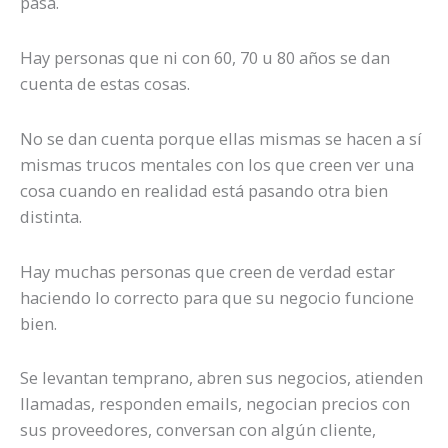
pasa.
Hay personas que ni con 60, 70 u 80 años se dan
cuenta de estas cosas.
No se dan cuenta porque ellas mismas se hacen a sí
mismas trucos mentales con los que creen ver una
cosa cuando en realidad está pasando otra bien
distinta.
Hay muchas personas que creen de verdad estar
haciendo lo correcto para que su negocio funcione
bien.
Se levantan temprano, abren sus negocios, atienden
llamadas, responden emails, negocian precios con
sus proveedores, conversan con algún cliente,