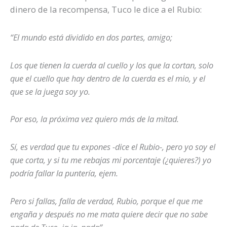
dinero de la recompensa, Tuco le dice a el Rubio:
“El mundo está dividido en dos partes, amigo;
Los que tienen la cuerda al cuello y los que la cortan, solo
que el cuello que hay dentro de la cuerda es el mio, y el
que se la juega soy yo.
Por eso, la próxima vez quiero más de la mitad.
Sí, es verdad que tu expones -dice el Rubio-, pero yo soy el
que corta, y si tu me rebajas mi porcentaje (¿quieres?) yo
podría fallar la puntería, ejem.
Pero si fallas, falla de verdad, Rubio, porque el que me
engaña y después no me mata quiere decir que no sabe