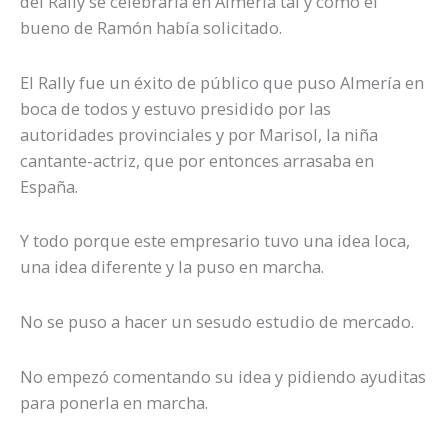
del Rally se celebraría en Almería tal y como el
bueno de Ramón había solicitado.
El Rally fue un éxito de público que puso Almería en
boca de todos y estuvo presidido por las
autoridades provinciales y por Marisol, la niña
cantante-actriz, que por entonces arrasaba en
España.
Y todo porque este empresario tuvo una idea loca,
una idea diferente y la puso en marcha.
No se puso a hacer un sesudo estudio de mercado.
No empezó comentando su idea y pidiendo ayuditas
para ponerla en marcha.