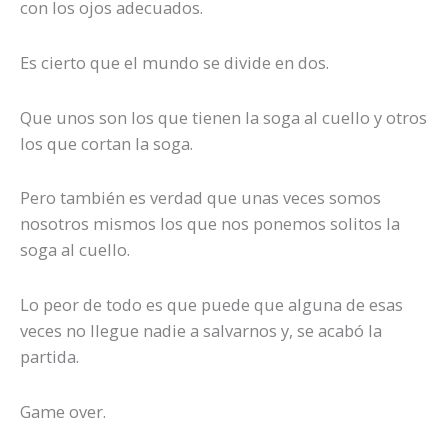
con los ojos adecuados.
Es cierto que el mundo se divide en dos.
Que unos son los que tienen la soga al cuello y otros
los que cortan la soga.
Pero también es verdad que unas veces somos
nosotros mismos los que nos ponemos solitos la
soga al cuello.
Lo peor de todo es que puede que alguna de esas
veces no llegue nadie a salvarnos y, se acabó la
partida.
Game over.