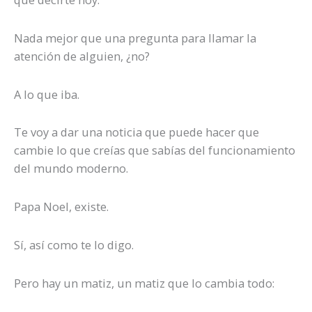
Nada mejor que una pregunta para llamar la
atención de alguien, ¿no?
A lo que iba.
Te voy a dar una noticia que puede hacer que
cambie lo que creías que sabías del funcionamiento
del mundo moderno.
Papa Noel, existe.
Sí, así como te lo digo.
Pero hay un matiz, un matiz que lo cambia todo: