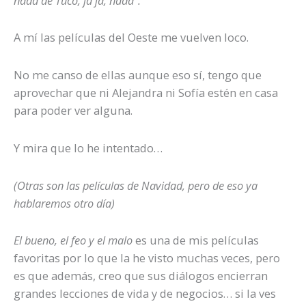
nada de Tuco, ja ja, nada”.
A mí las películas del Oeste me vuelven loco.
No me canso de ellas aunque eso sí, tengo que
aprovechar que ni Alejandra ni Sofía estén en casa
para poder ver alguna.
Y mira que lo he intentado…
(Otras son las películas de Navidad, pero de eso ya
hablaremos otro día)
El bueno, el feo y el malo
es una de mis películas
favoritas por lo que la he visto muchas veces, pero
es que además, creo que sus diálogos encierran
grandes lecciones de vida y de negocios… si la ves