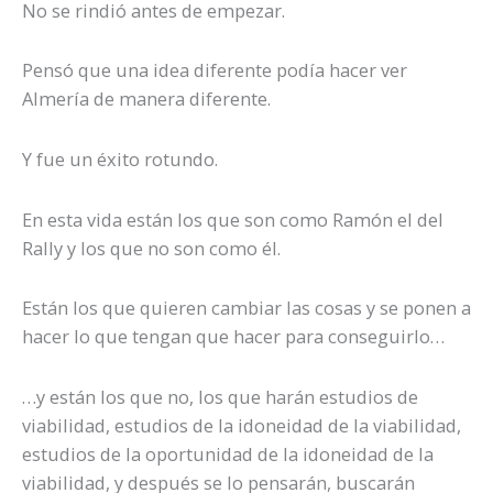
No se rindió antes de empezar.
Pensó que una idea diferente podía hacer ver
Almería de manera diferente.
Y fue un éxito rotundo.
En esta vida están los que son como Ramón el del
Rally y los que no son como él.
Están los que quieren cambiar las cosas y se ponen a
hacer lo que tengan que hacer para conseguirlo…
…y están los que no, los que harán estudios de
viabilidad, estudios de la idoneidad de la viabilidad,
estudios de la oportunidad de la idoneidad de la
viabilidad, y después se lo pensarán, buscarán