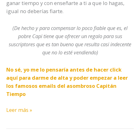
ganar tiempo y con enseñarte a ti a que lo hagas,
igual no deberías fiarte.
(De hecho y para compensar lo poco fiable que es, el
pobre Capi tiene que ofrecer un regalo para sus
suscriptores que es tan bueno que resulta casi indecente
que no lo esté vendiendo)
No sé, yo me lo pensaría antes de hacer click
aquí para darme de alta y poder empezar a leer
los famosos emails del asombroso Capitán
Tiempo
Leer más »