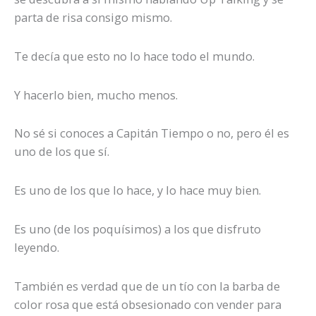
parta de risa consigo mismo.
Te decía que esto no lo hace todo el mundo.
Y hacerlo bien, mucho menos.
No sé si conoces a Capitán Tiempo o no, pero él es
uno de los que sí.
Es uno de los que lo hace, y lo hace muy bien.
Es uno (de los poquísimos) a los que disfruto
leyendo.
También es verdad que de un tío con la barba de
color rosa que está obsesionado con vender para