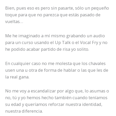
Bien, pues eso es pero sin pasarte, sólo un pequeño
toque para que no parezca que estás pasado de
vueltas…
Me he imaginado a mí mismo grabando un audio
para un curso usando el Up Talk o el Vocal Fry y no
he podido acabar partido de risa yo solito.
En cualquier caso no me molesta que los chavales
usen una u otra de forma de hablar o las que les de
la real gana.
No me voy a escandalizar por algo que, lo asumas o
no, tú y yo hemos hecho también cuando teníamos
su edad y queríamos reforzar nuestra identidad,
nuestra diferencia.