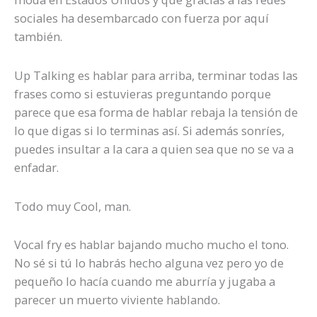
sociales ha desembarcado con fuerza por aquí
también.
Up Talking es hablar para arriba, terminar todas las
frases como si estuvieras preguntando porque
parece que esa forma de hablar rebaja la tensión de
lo que digas si lo terminas así. Si además sonríes,
puedes insultar a la cara a quien sea que no se va a
enfadar.
Todo muy Cool, man.
Vocal fry es hablar bajando mucho mucho el tono.
No sé si tú lo habrás hecho alguna vez pero yo de
pequeño lo hacía cuando me aburría y jugaba a
parecer un muerto viviente hablando.