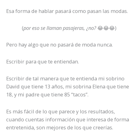
Esa forma de hablar pasará como pasan las modas.
(
por eso se llaman pasajeras, ¿no?
😂😂😂)
Pero hay algo que no pasará de moda nunca.
Escribir para que te entiendan.
Escribir de tal manera que te entienda mi sobrino
David que tiene 13 años, mi sobrina Elena que tiene
18, y mi padre que tiene 85 “tacos”.
Es más fácil de lo que parece y los resultados,
cuando cuentas información que interesa de forma
entretenida, son mejores de los que creerías.